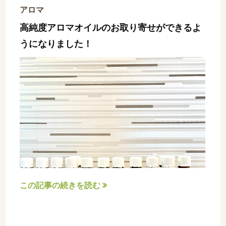
アロマ
高純度アロマオイルのお取り寄せができるよ
うになりました！
この記事の続きを読む
