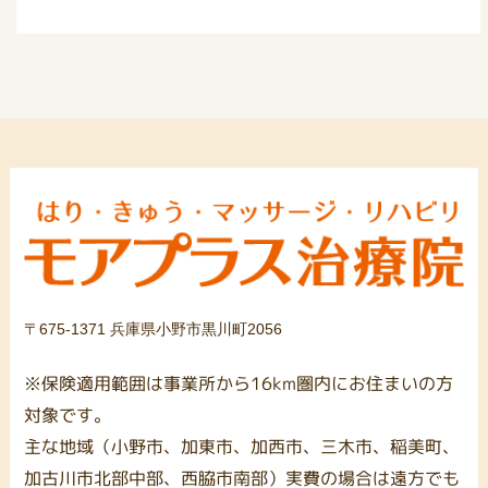
〒675-1371 兵庫県小野市黒川町2056
※保険適用範囲は事業所から16km圏内にお住まいの方
対象です。
主な地域（小野市、加東市、加西市、三木市、稲美町、
加古川市北部中部、西脇市南部）実費の場合は遠方でも