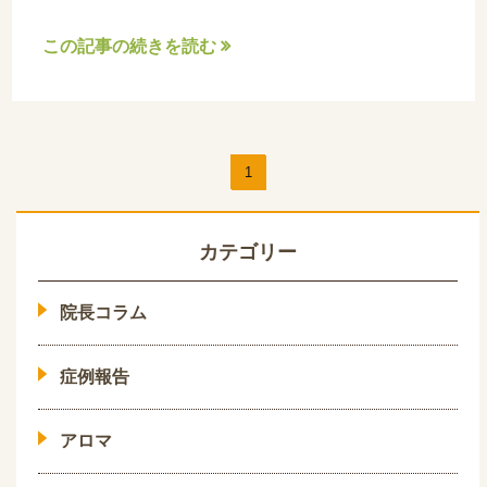
この記事の続きを読む

1
カテゴリー
院長コラム
症例報告
アロマ