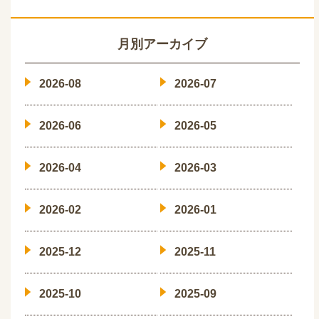
月別アーカイブ
2026-08
2026-07
2026-06
2026-05
2026-04
2026-03
2026-02
2026-01
2025-12
2025-11
2025-10
2025-09