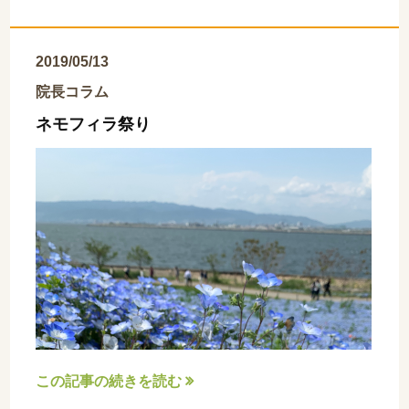
2019/05/13
院長コラム
ネモフィラ祭り
この記事の続きを読む
