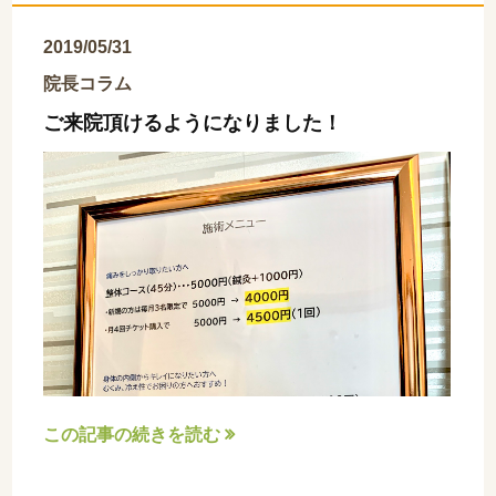
2019/05/31
院長コラム
ご来院頂けるようになりました！
この記事の続きを読む
