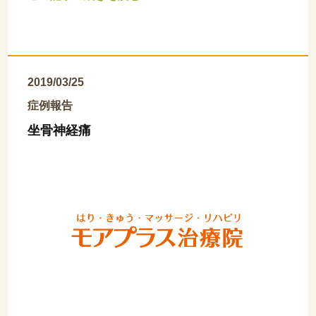
2019/03/25
症例報告
坐骨神経痛