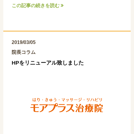
この記事の続きを読む

2019/03/05
院長コラム
HPをリニューアル致しました