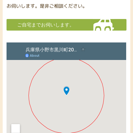
お伺いします。是非ご相談ください。
ご自宅までお伺いします。