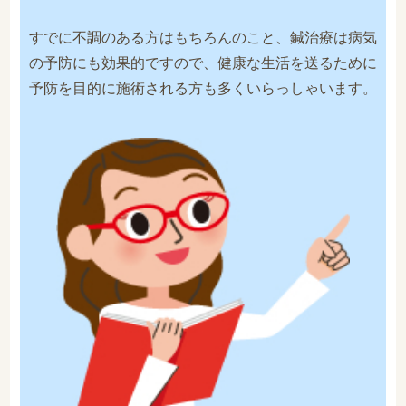
すでに不調のある方はもちろんのこと、鍼治療は病気
の予防にも効果的ですので、健康な生活を送るために
予防を目的に施術される方も多くいらっしゃいます。