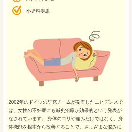
小児科疾患
2002年のドイツの研究チームが発表したエピデンスで
は、女性の不妊症にも鍼灸治療が効果的という発表が
なされています。 身体のコリや痛みだけではなく、身
体機能を根本から改善することで、さまざまな悩みに