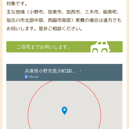
対象です。
主な地域（小野市、加東市、加西市、三木市、稲美町、
加古川市北部中部、西脇市南部）実費の場合は遠方でも
お伺いします。是非ご相談ください。
ご自宅までお伺いします。