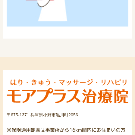
〒675-1371 兵庫県小野市黒川町2056
※保険適用範囲は事業所から16km圏内にお住まいの方