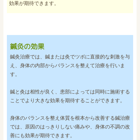
効果が期待できます。
鍼灸の効果
鍼灸治療では、鍼または灸でツボに直接的な刺激を与
え、身体の内部からバランスを整えて治療を行いま
す。
鍼と灸は相性が良く、患部によっては同時に施術する
ことでより大きな効果を期待することができます。
身体のバランスを整え体質を根本から改善する鍼治療
では、原因のはっきりしない痛みや、身体の不調の改
善にも効果が期待できます。