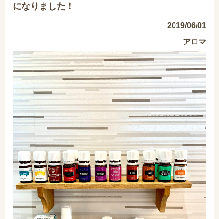
になりました！
2019/06/01
アロマ