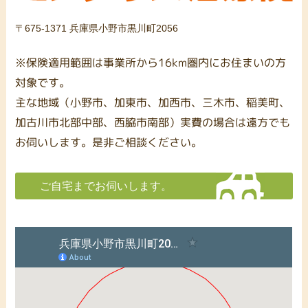
〒675-1371 兵庫県小野市黒川町2056
※保険適用範囲は事業所から16km圏内にお住まいの方
対象です。
主な地域（小野市、加東市、加西市、三木市、稲美町、
加古川市北部中部、西脇市南部）実費の場合は遠方でも
お伺いします。是非ご相談ください。
ご自宅までお伺いします。