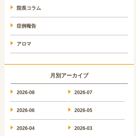
院長コラム
症例報告
アロマ
月別アーカイブ
2026-08
2026-07
2026-06
2026-05
2026-04
2026-03