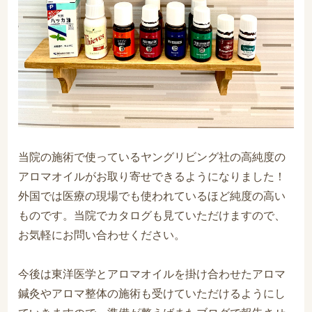
当院の施術で使っているヤングリビング社の高純度の
アロマオイルがお取り寄せできるようになりました！
外国では医療の現場でも使われているほど純度の高い
ものです。当院でカタログも見ていただけますので、
お気軽にお問い合わせください。
今後は東洋医学とアロマオイルを掛け合わせたアロマ
鍼灸やアロマ整体の施術も受けていただけるようにし