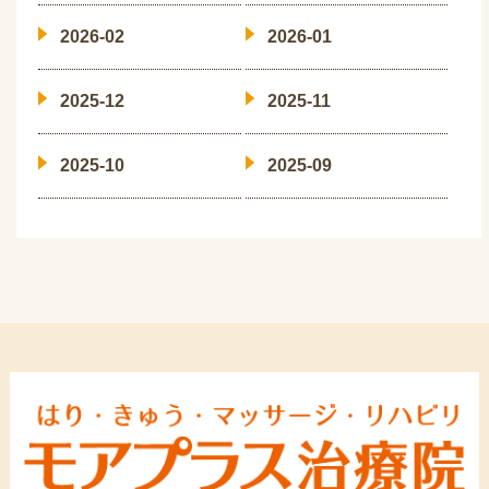
2026-02
2026-01
2025-12
2025-11
2025-10
2025-09