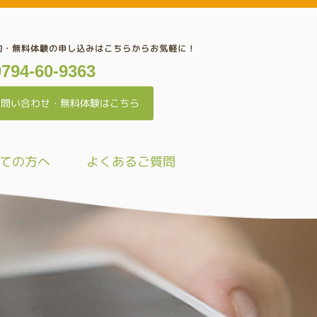
約・無料体験の申し込みはこちらからお気軽に！
0794-60-9363
お問い合わせ・無料体験はこちら
ての方へ
よくあるご質問