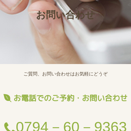
お問い合わせ
ご質問、お問い合わせはお気軽にどうぞ
お電話でのご予約・お問い合わせ

0794－60－9363