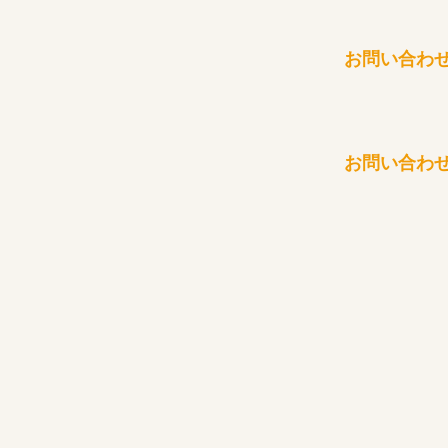
お問い合わ
お問い合わ