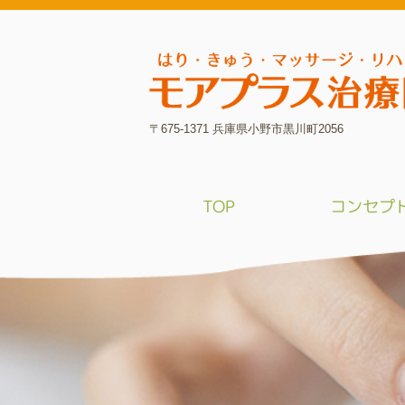
〒675-1371 兵庫県小野市黒川町2056
TOP
コンセプ