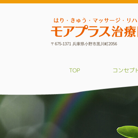
〒675-1371 兵庫県小野市黒川町2056
TOP
コンセプ