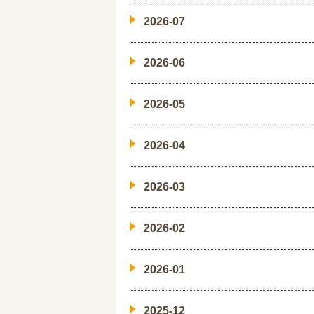
2026-07
2026-06
2026-05
2026-04
2026-03
2026-02
2026-01
2025-12