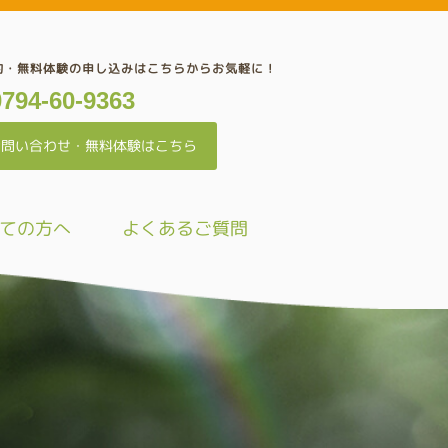
約・無料体験の申し込みはこちらからお気軽に！
0794-60-9363
お問い合わせ・無料体験はこちら
ての方へ
よくあるご質問