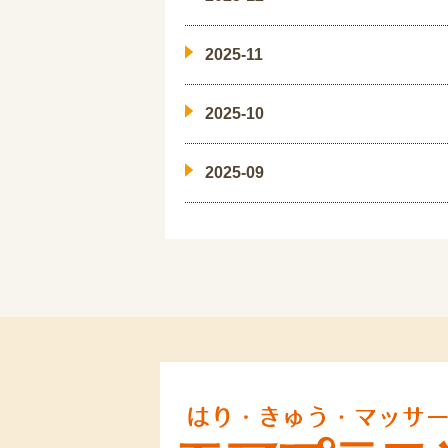
2025-11
2025-10
2025-09