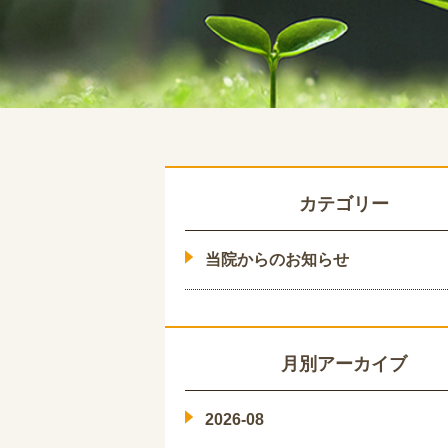
カテゴリー
当院からのお知らせ
月別アーカイブ
2026-08