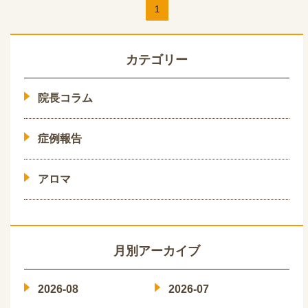
1
カテゴリー
院長コラム
症例報告
アロマ
月別アーカイブ
2026-08
2026-07