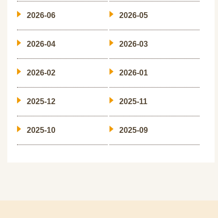
2026-06
2026-05
2026-04
2026-03
2026-02
2026-01
2025-12
2025-11
2025-10
2025-09