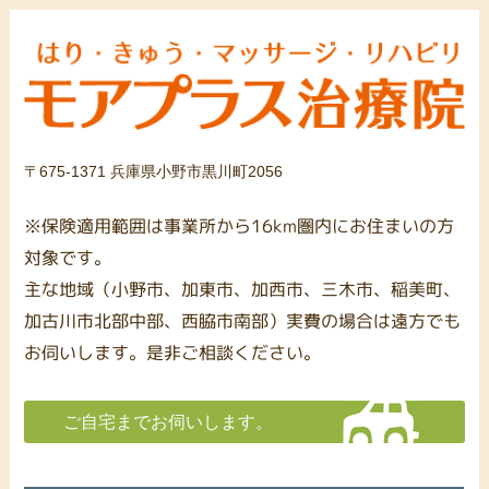
〒675-1371 兵庫県小野市黒川町2056
※保険適用範囲は事業所から16km圏内にお住まいの方
対象です。
主な地域（小野市、加東市、加西市、三木市、稲美町、
加古川市北部中部、西脇市南部）実費の場合は遠方でも
お伺いします。是非ご相談ください。
ご自宅までお伺いします。