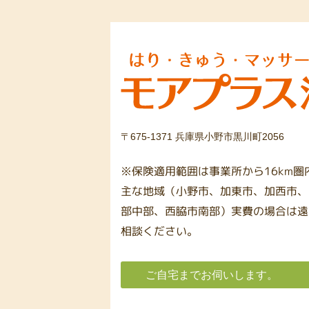
〒675-1371 兵庫県小野市黒川町2056
※保険適用範囲は事業所から16km
主な地域（小野市、加東市、加西市、
部中部、西脇市南部）実費の場合は遠
相談ください。
ご自宅までお伺いします。