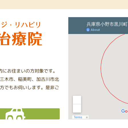
圏内にお住まいの方対象です。
三木市、稲美町、加古川市北
方でもお伺いします。是非ご