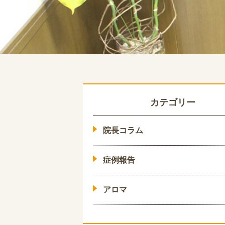
カテゴリー
院長コラム
症例報告
アロマ