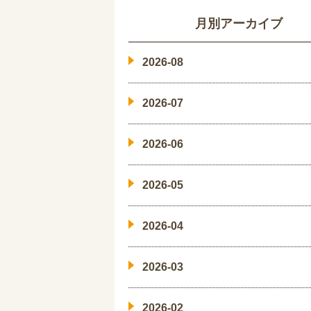
月別アーカイブ
2026-08
2026-07
2026-06
2026-05
2026-04
2026-03
2026-02