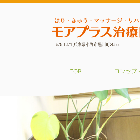
〒675-1371 兵庫県小野市黒川町2056
TOP
コンセプ