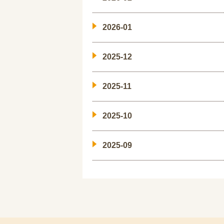
2026-01
2025-12
2025-11
2025-10
2025-09