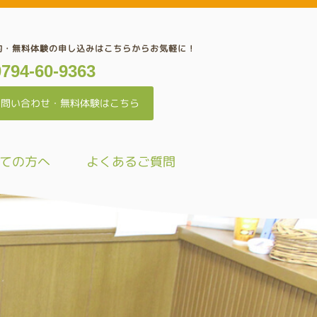
約・無料体験の申し込みはこちらからお気軽に！
0794-60-9363
お問い合わせ・無料体験はこちら
ての方へ
よくあるご質問