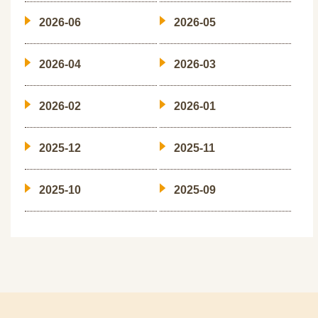
2026-06
2026-05
2026-04
2026-03
2026-02
2026-01
2025-12
2025-11
2025-10
2025-09