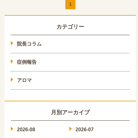
1
カテゴリー
院長コラム
症例報告
アロマ
月別アーカイブ
2026-08
2026-07