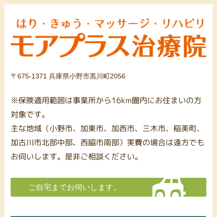
〒675-1371 兵庫県小野市黒川町2056
※保険適用範囲は事業所から16km圏内にお住まいの方
対象です。
主な地域（小野市、加東市、加西市、三木市、稲美町、
加古川市北部中部、西脇市南部）実費の場合は遠方でも
お伺いします。是非ご相談ください。
ご自宅までお伺いします。