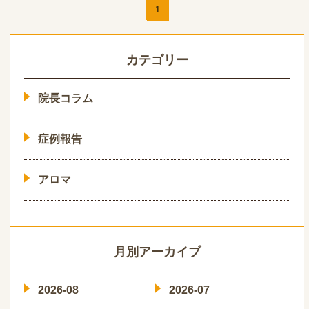
1
カテゴリー
院長コラム
症例報告
アロマ
月別アーカイブ
2026-08
2026-07