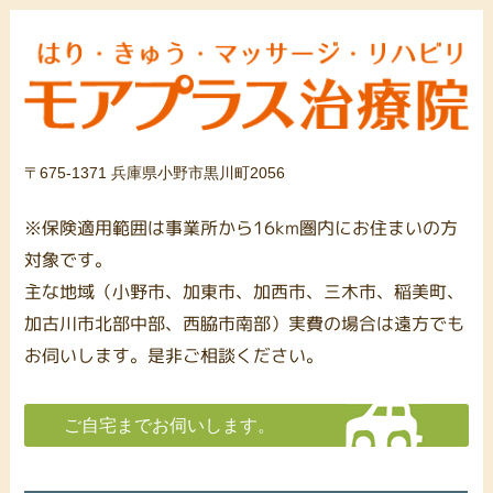
〒675-1371 兵庫県小野市黒川町2056
※保険適用範囲は事業所から16km圏内にお住まいの方
対象です。
主な地域（小野市、加東市、加西市、三木市、稲美町、
加古川市北部中部、西脇市南部）実費の場合は遠方でも
お伺いします。是非ご相談ください。
ご自宅までお伺いします。