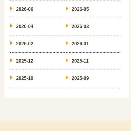
2026-06
2026-05
2026-04
2026-03
2026-02
2026-01
2025-12
2025-11
2025-10
2025-09