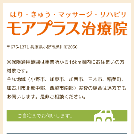
〒675-1371 兵庫県小野市黒川町2056
※保険適用範囲は事業所から16km圏内にお住まいの方
対象です。
主な地域（小野市、加東市、加西市、三木市、稲美町、
加古川市北部中部、西脇市南部）実費の場合は遠方でも
お伺いします。是非ご相談ください。
ご自宅までお伺いします。