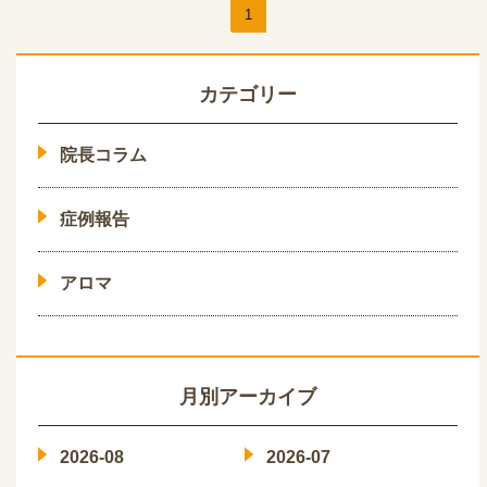
1
カテゴリー
院長コラム
症例報告
アロマ
月別アーカイブ
2026-08
2026-07