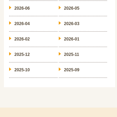
2026-06
2026-05
2026-04
2026-03
2026-02
2026-01
2025-12
2025-11
2025-10
2025-09