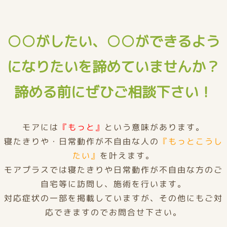
○○がしたい、○○ができるよう
になりたいを諦めていませんか？
諦める前にぜひご相談下さい！
モアには
『もっと』
という意味があります。
寝たきりや・日常動作が不自由な人の
『もっとこうし
たい』
を叶えます。
モアプラスでは寝たきりや日常動作が不自由な方のご
自宅等に訪問し、施術を行います。
対応症状の一部を掲載していますが、その他にもご対
応できますのでお問合せ下さい。