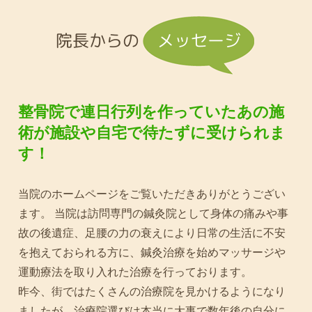
院長からの
メッセージ
整骨院で連日行列を作っていたあの施
術が施設や自宅で待たずに受けられま
す！
当院のホームページをご覧いただきありがとうござい
ます。 当院は訪問専門の鍼灸院として身体の痛みや事
故の後遺症、足腰の力の衰えにより日常の生活に不安
を抱えておられる方に、鍼灸治療を始めマッサージや
運動療法を取り入れた治療を行っております。
昨今、街ではたくさんの治療院を見かけるようになり
ましたが、治療院選びは本当に大事で数年後の自分に