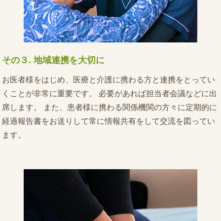
地域連携を大切に
その３.
お医者様をはじめ、医療と介護に携わる方と連携をとってい
くことが非常に重要です。 必要があれば担当者会議などに出
席します。 また、患者様に携わる関係機関の方々に定期的に
経過報告書をお送りして常に情報共有をして交流を図ってい
ます。