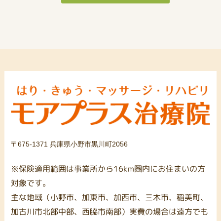
〒675-1371 兵庫県小野市黒川町2056
※保険適用範囲は事業所から16km圏内にお住まいの方
対象です。
主な地域（小野市、加東市、加西市、三木市、稲美町、
加古川市北部中部、西脇市南部）実費の場合は遠方でも