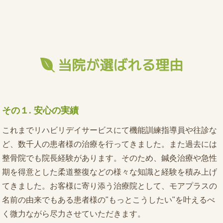
当院が選ばれる理由

その１. 安心の実績
これまでリハビリデイサービスにて機能訓練指導員や往診な
ど、数千人の患者様の治療を行ってきました。また過去には
整骨院でも院長経験があります。そのため、鍼灸治療や急性
期を得意とした柔道整復などの様々な知識と経験を積み上げ
てきました。お客様に寄り添う治療院として、モアプラスの
名前の由来でもある患者様の"もっとこうしたい"を叶えるべ
く微力ながら尽力させていただきます。