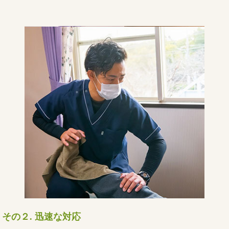
迅速な対応
その２.