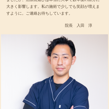
大きく影響します。私の施術で少しでも笑顔が増えま
すように。ご連絡お待ちしています。
院長 入田 淳