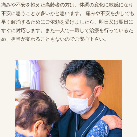
痛みや不安を抱えた高齢者の方は、体調の変化に敏感になり
不安に思うことが多いかと思います。 痛みや不安を少しでも
早く解消するためにご依頼を受けましたら、即日又は翌日に
すぐに対応します。また一人で一環して治療を行っているた
め、担当が変わることもないのでご安心下さい。