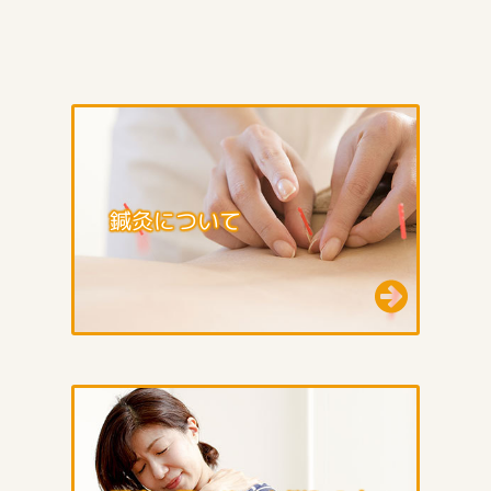
鍼灸について