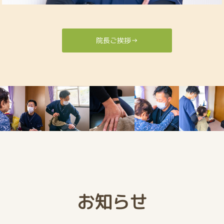
院長ご挨拶→
お知らせ