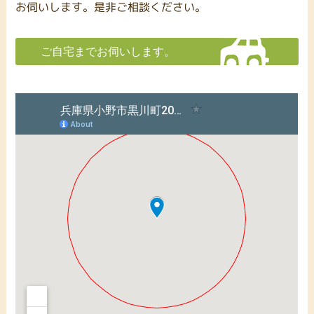
お伺いします。是非ご相談ください。
ご自宅までお伺いします。