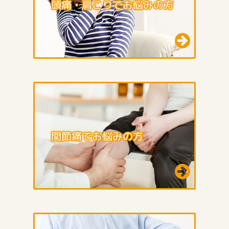
頭痛・肩こりでお悩みの方
関節痛でお悩みの方