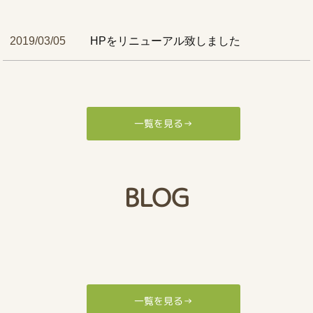
2019/03/05
HPをリニューアル致しました
一覧を見る→
BLOG
一覧を見る→