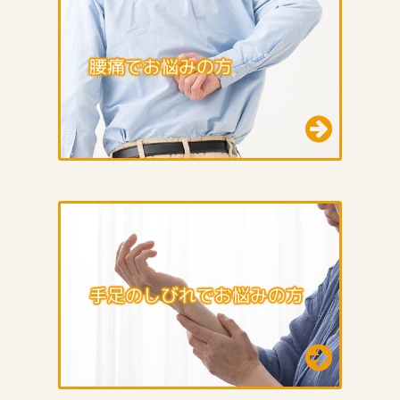
腰痛でお悩みの方
手足のしびれでお悩みの方